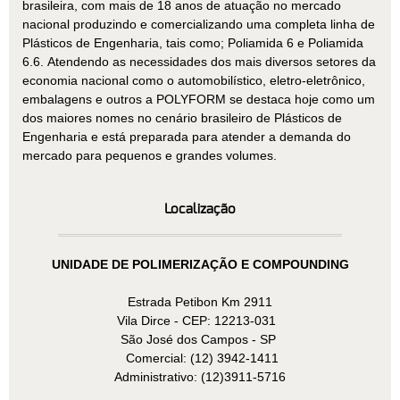
brasileira, com mais de 18 anos de atuação no mercado
nacional produzindo e comercializando uma completa linha de
Plásticos de Engenharia, tais como; Poliamida 6 e Poliamida
6.6. Atendendo as necessidades dos mais diversos setores da
economia nacional como o automobilístico, eletro-eletrônico,
embalagens e outros a POLYFORM se destaca hoje como um
dos maiores nomes no cenário brasileiro de Plásticos de
Engenharia e está preparada para atender a demanda do
mercado para pequenos e grandes volumes.
Localização
UNIDADE DE POLIMERIZAÇÃO E COMPOUNDING
Estrada Petibon Km 2911
Vila Dirce - CEP: 12213-031
São José dos Campos - SP
Comercial: (12) 3942-1411
Administrativo: (12)3911-5716