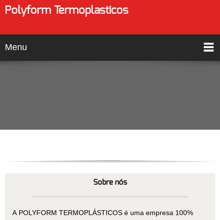
Polyform Termoplasticos
Menu
Sobre nós
A POLYFORM TERMOPLÁSTICOS é uma empresa 100%