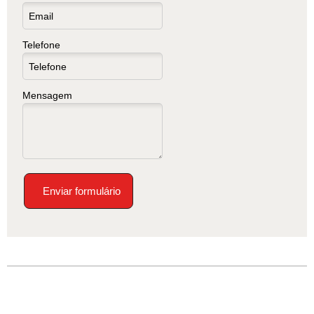
Telefone
Mensagem
Enviar formulário