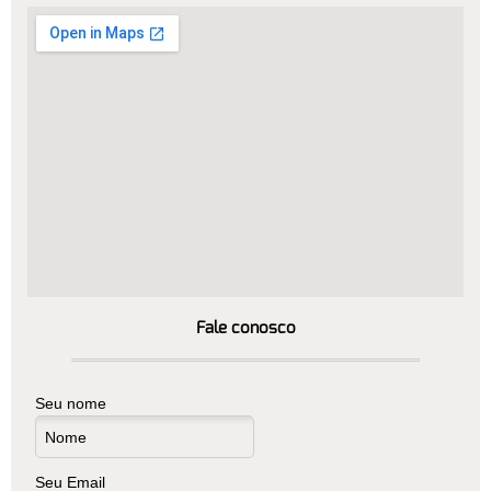
Fale conosco
Seu nome
Seu Email